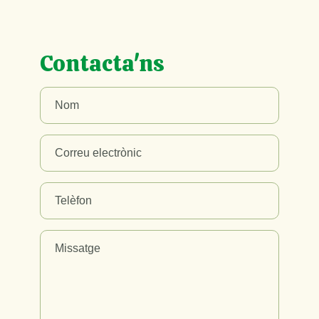
Contacta'ns