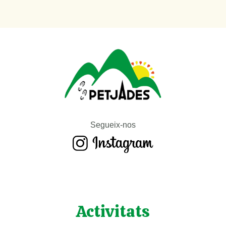
Segueix-nos
Activitats