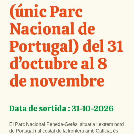
(únic Parc
Nacional de
Portugal) del 31
d’octubre al 8
de novembre
Data de sortida : 31-10-2026
El Parc Nacional Peneda-Gerês, situat a l’extrem nord
de Portugal i al costat de la frontera amb Galícia, és