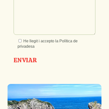
He llegit i accepto la
Política de
privadesa
ENVIAR