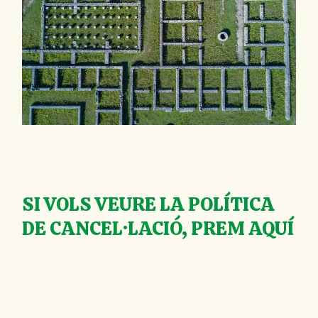
SI VOLS VEURE LA POLÍTICA
DE CANCEL·LACIÓ,
PREM AQUÍ