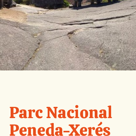
Parc Nacional
Peneda-Xerés