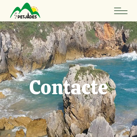
Contacte