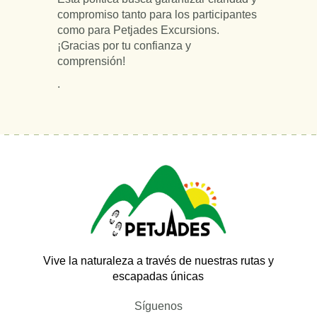
compromiso tanto para los participantes
como para Petjades Excursions.
¡Gracias por tu confianza y
comprensión!
.
Vive la naturaleza a través de nuestras rutas y
escapadas únicas
Síguenos