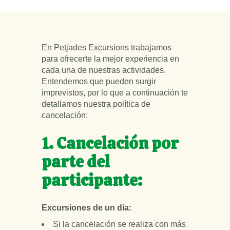
En Petjades Excursions trabajamos
para ofrecerte la mejor experiencia en
cada una de nuestras actividades.
Entendemos que pueden surgir
imprevistos, por lo que a continuación te
detallamos nuestra política de
cancelación:
1. Cancelación por
parte del
participante:
Excursiones de un día:
Si la cancelación se realiza con más