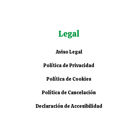
Legal
Aviso Legal
Política de Privacidad
Política de Cookies
Política de Cancelación
Declaración de Accesibilidad