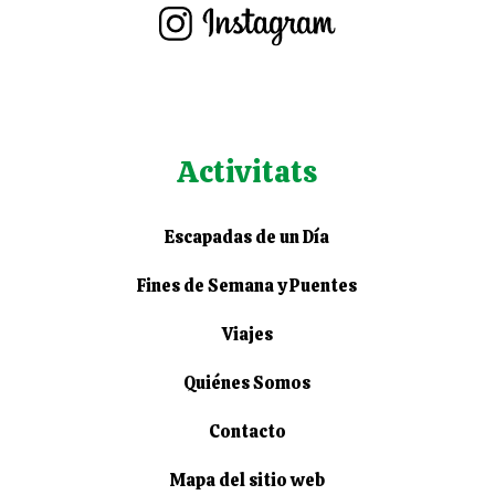
Activitats
Escapadas de un Día
Fines de Semana y Puentes
Viajes
Quiénes Somos
Contacto
Mapa del sitio web