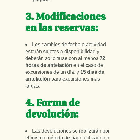
3. Modificaciones
en las reservas:
Los cambios de fecha o actividad
estarán sujetos a disponibilidad y
deberán solicitarse con al menos
72
horas de antelación
en el caso de
excursiones de un día, y
15 días de
antelación
para excursiones más
largas.
4. Forma de
devolución:
Las devoluciones se realizarán por
el mismo método de pago utilizado en